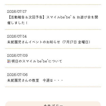
2026/07/17
【活動報告＆次回予告】スマイルbe’be’ ＆ お遊び会を開
催しました！
2026/07/14
未就園児さんイベントのお知らせ（7月17日 金曜日）
2026/07/09
明日のスマイル be’be’について
2026/07/06
未就園児さんの教室 今週は・・・
カテゴリー