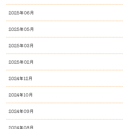
2025年06月
2025年05月
2025年03月
2025年02月
2024年12月
2024年10月
2024年09月
2024年08月