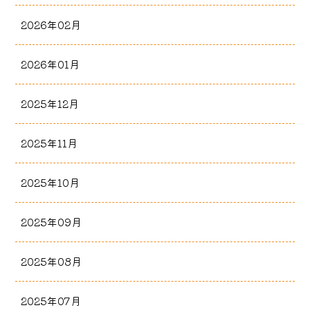
2026年02月
2026年01月
2025年12月
2025年11月
2025年10月
2025年09月
2025年08月
2025年07月