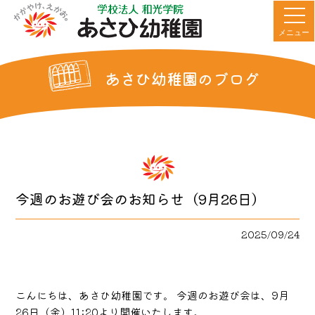
メニュー
あさひ幼稚園のブログ
今週のお遊び会のお知らせ（9月26日）
2025/09/24
こんにちは、あさひ幼稚園です。 今週のお遊び会は、9月
26日（金）11:20より開催いたします。