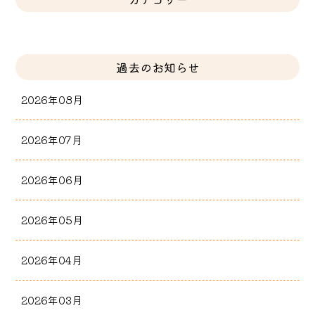
過去のお知らせ
2026年08月
2026年07月
2026年06月
2026年05月
2026年04月
2026年03月