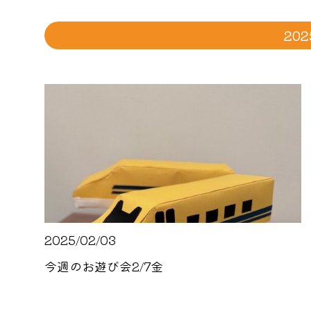
20
2025/02/03
今週のお遊び会2/7金