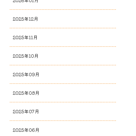
2026年01月
2025年12月
2025年11月
2025年10月
2025年09月
2025年08月
2025年07月
2025年06月