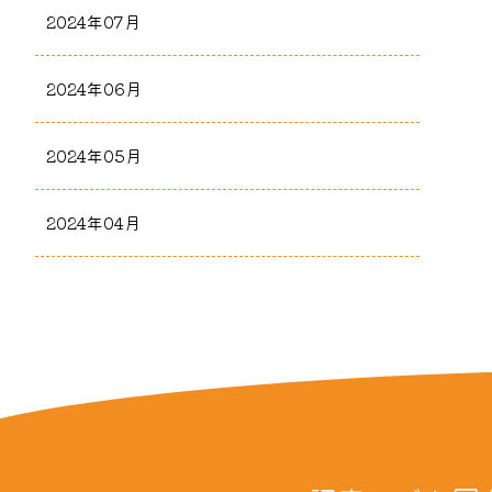
2024年07月
2024年06月
2024年05月
2024年04月