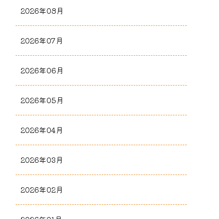
2026年08月
2026年07月
2026年06月
2026年05月
2026年04月
2026年03月
2026年02月