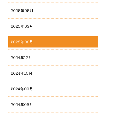
2025年05月
2025年03月
2025年02月
2024年12月
2024年10月
2024年09月
2024年08月