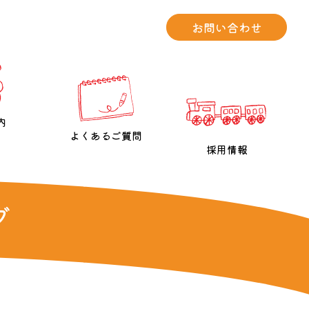
お問い合わせ
内
よくあるご質問
採用情報
グ