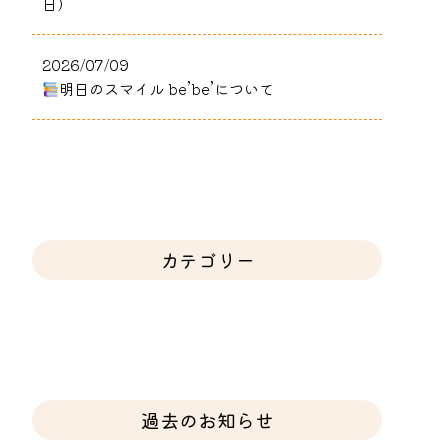
日）
2026/07/09
明日のスマイル be’be’について
カテゴリー
過去のお知らせ