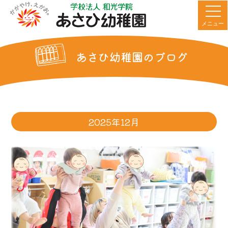
メニュー
あさひ幼稚園のブログ
2025年12月