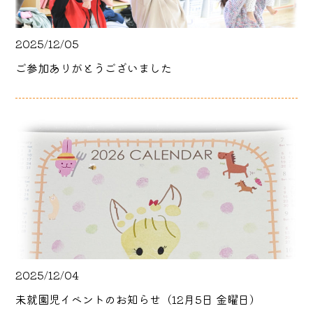
2025/12/05
ご参加ありがとうございました
2025/12/04
未就園児イベントのお知らせ（12月5日 金曜日）