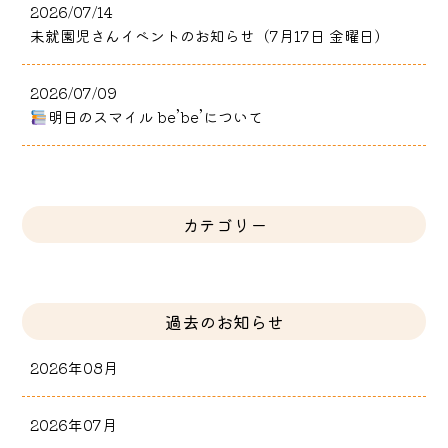
2026/07/14
未就園児さんイベントのお知らせ（7月17日 金曜日）
2026/07/09
明日のスマイル be’be’について
カテゴリー
過去のお知らせ
2026年08月
2026年07月