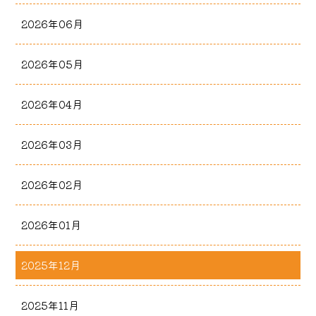
2026年06月
2026年05月
2026年04月
2026年03月
2026年02月
2026年01月
2025年12月
2025年11月