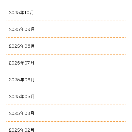
2025年10月
2025年09月
2025年08月
2025年07月
2025年06月
2025年05月
2025年03月
2025年02月