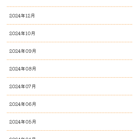
2024年12月
2024年10月
2024年09月
2024年08月
2024年07月
2024年06月
2024年05月