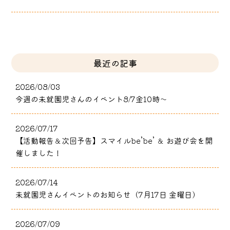
最近の記事
2026/08/03
今週の未就園児さんのイベント8/7金10時～
2026/07/17
【活動報告＆次回予告】スマイルbe’be’ ＆ お遊び会を開
催しました！
2026/07/14
未就園児さんイベントのお知らせ（7月17日 金曜日）
2026/07/09