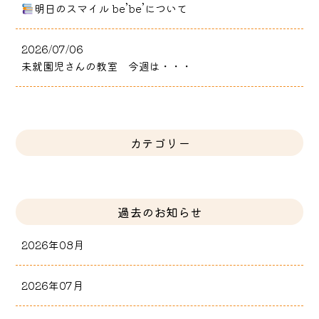
明日のスマイル be’be’について
2026/07/06
未就園児さんの教室 今週は・・・
カテゴリー
過去のお知らせ
2026年08月
2026年07月