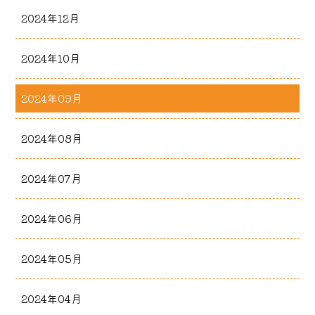
2024年12月
2024年10月
2024年09月
2024年08月
2024年07月
2024年06月
2024年05月
2024年04月