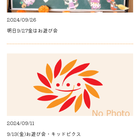
2024/09/26
明日9/27金はお遊び会
2024/09/11
9/13(金)お遊び会・キッドピクス