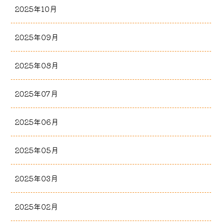
2025年10月
2025年09月
2025年08月
2025年07月
2025年06月
2025年05月
2025年03月
2025年02月