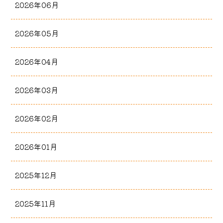
2026年06月
2026年05月
2026年04月
2026年03月
2026年02月
2026年01月
2025年12月
2025年11月