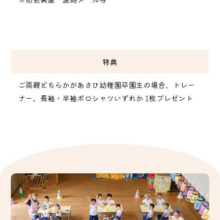
特典
ご両親どちらかがあさひ幼稚園卒園生の場合、トレー
ナー、長袖・半袖ポロシャツいずれか 1枚プレゼント