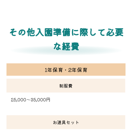
その他入園準備に際して必要
な経費
1年保育・2年保育
制服費
25,000～35,000円
お道具セット