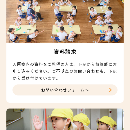
資料請求
入園案内の資料をご希望の方は、下記からお気軽にお
申し込みください。ご不明点のお問い合わせも、下記
から受け付けています。
お問い合わせフォームへ