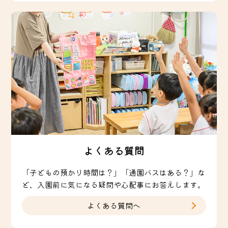
よくある質問
「子どもの預かり時間は？」「通園バスはある？」な
ど、入園前に気になる疑問や心配事にお答えします。
よくある質問へ