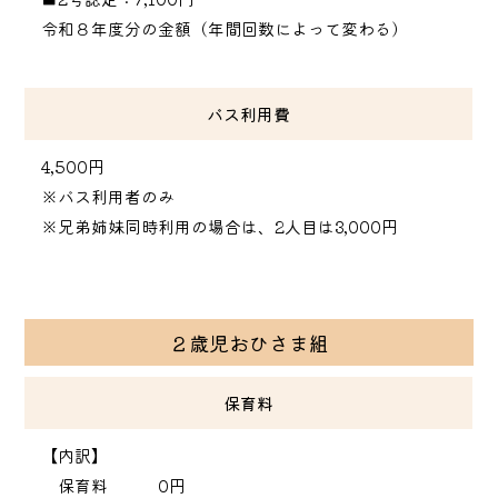
令和８年度分の金額（年間回数によって変わる）
バス利用費
4,500円
※バス利用者のみ
※兄弟姉妹同時利用の場合は、2人目は3,000円
２歳児おひさま組
保育料
【内訳】
保育料 0円