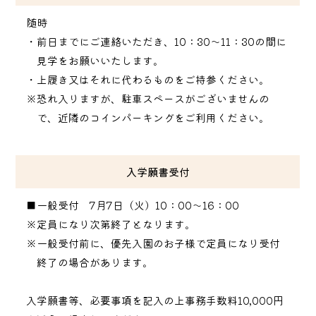
随時
・前日までにご連絡いただき、10：30〜11：30の間に
見学をお願いいたします。
・上履き又はそれに代わるものをご持参ください。
※恐れ入りますが、駐車スペースがございませんの
で、近隣のコインパーキングをご利用ください。
入学願書受付
■一般受付 7月7日（火）10：00〜16：00
※定員になり次第終了となります。
※一般受付前に、優先入園のお子様で定員になり受付
終了の場合があります。
入学願書等、必要事項を記入の上事務手数料10,000円