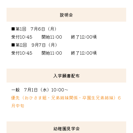
説明会
■第1回 7月6日（月）
受付10:45 開始11:00 終了12:00頃
■第2回 9月7日（月）
受付10:45 開始11:00 終了12:00頃
入学願書配布
一般 7月1日（水）10:00〜
優先（おひさま組・兄弟姉妹関係・卒園生兄弟姉妹）6
月中旬
幼稚園見学会