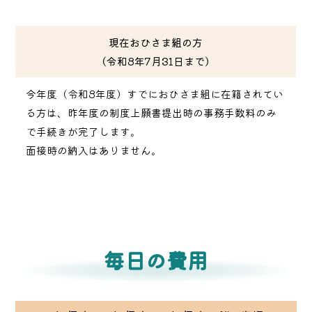
現在おひさま組の方
（令和8年7月31日まで）
今年度（令和8年度）すでにおひさま組に在籍されてい
る方は、昨年度の制度上願書提出時の事務手数料のみ
で手続きが完了します。
面接時の納入はありません。
毎日の費用