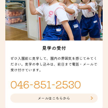
見学の受付
ぜひ入園前に見学して、園内の雰囲気を感じてみてく
ださい。見学の申し込みは、前日まで電話・メールで
受け付けています。
046-851-2530
メールはこちらから