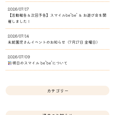
2026/07/17
【活動報告＆次回予告】スマイルbe’be’ ＆ お遊び会を開
催しました！
2026/07/14
未就園児さんイベントのお知らせ（7月17日 金曜日）
2026/07/09
明日のスマイル be’be’について
カテゴリー