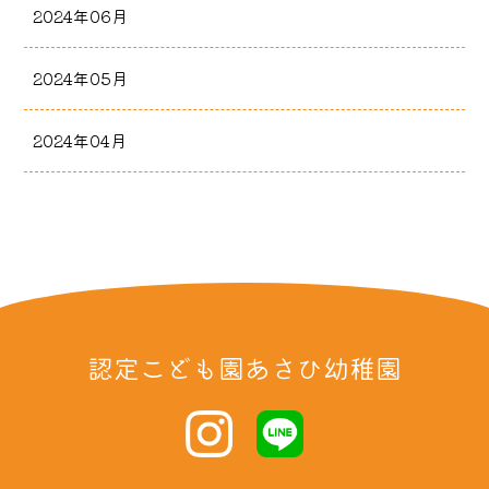
2024年06月
2024年05月
2024年04月
認定こども園あさひ幼稚園