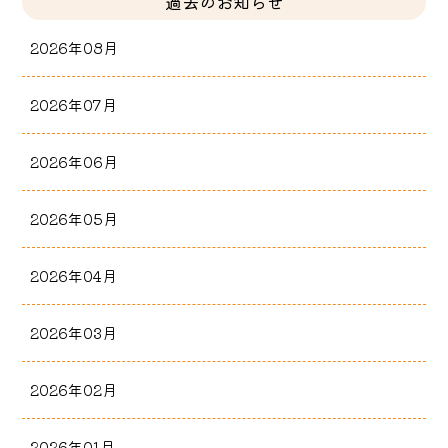
過去のお知らせ
2026年08月
2026年07月
2026年06月
2026年05月
2026年04月
2026年03月
2026年02月
2026年01月