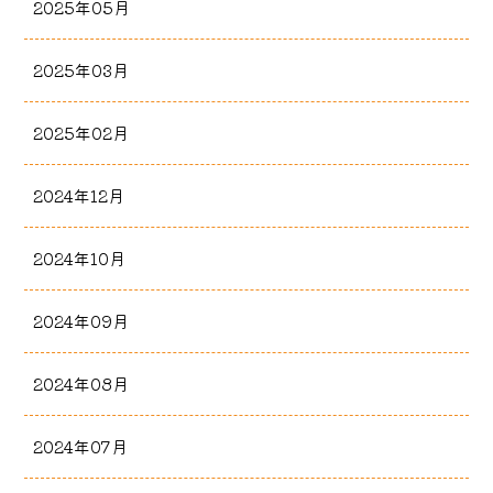
2025年05月
2025年03月
2025年02月
2024年12月
2024年10月
2024年09月
2024年08月
2024年07月