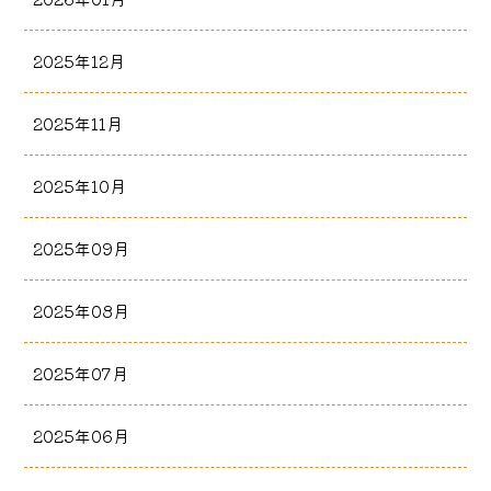
2025年12月
2025年11月
2025年10月
2025年09月
2025年08月
2025年07月
2025年06月