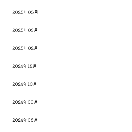
2025年05月
2025年03月
2025年02月
2024年12月
2024年10月
2024年09月
2024年08月