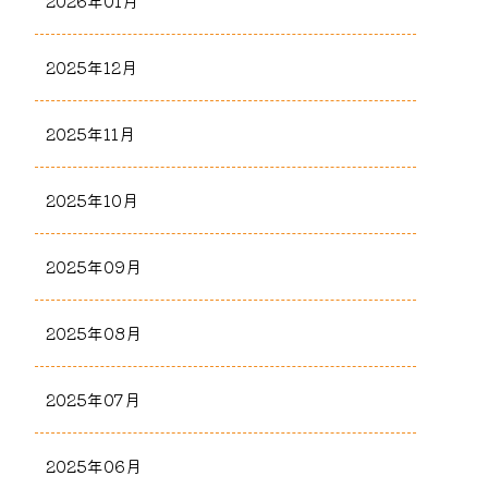
2026年01月
2025年12月
2025年11月
2025年10月
2025年09月
2025年08月
2025年07月
2025年06月