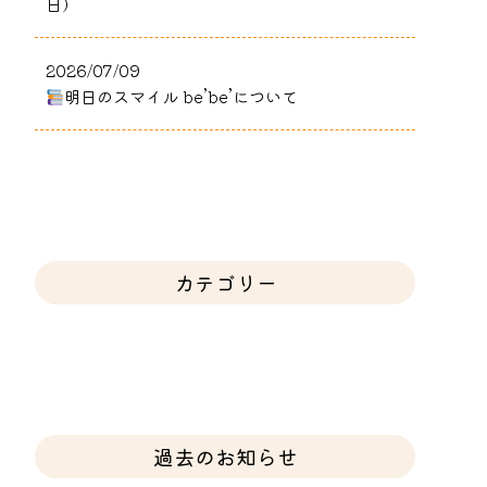
日）
2026/07/09
明日のスマイル be’be’について
カテゴリー
過去のお知らせ