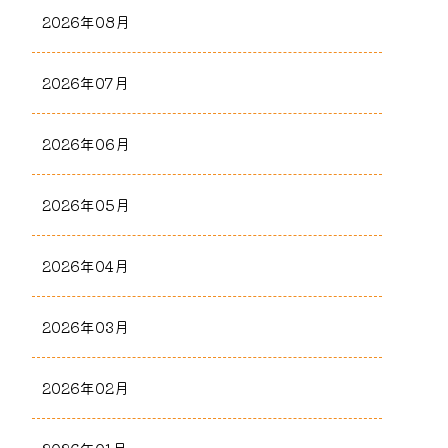
2026年08月
2026年07月
2026年06月
2026年05月
2026年04月
2026年03月
2026年02月