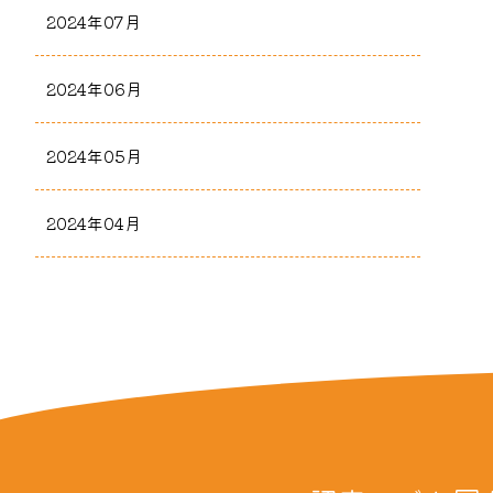
2024年07月
2024年06月
2024年05月
2024年04月