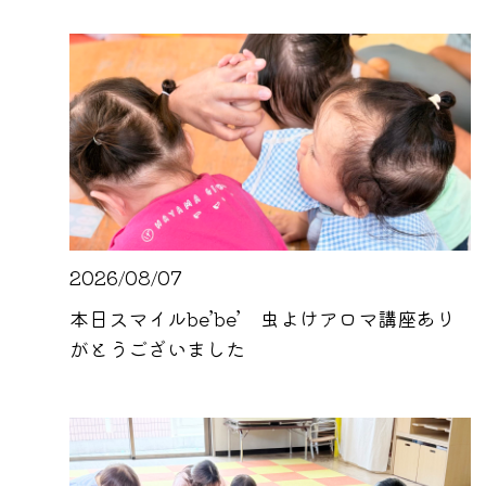
2026/08/07
本日スマイルbe’be’ 虫よけアロマ講座あり
がとうございました