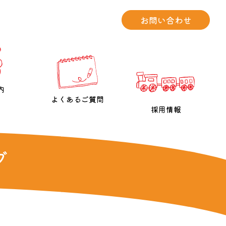
お問い合わせ
内
よくあるご質問
採用情報
グ