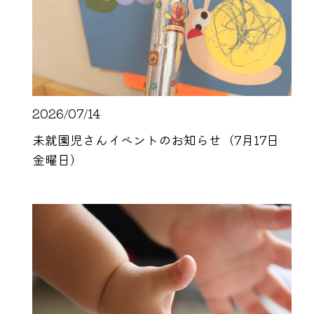
2026/07/14
未就園児さんイベントのお知らせ（7月17日
金曜日）