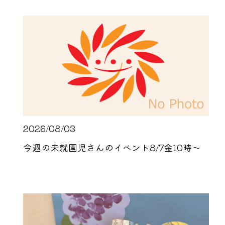
2026/08/03
今週の未就園児さんのイベント8/7金10時～