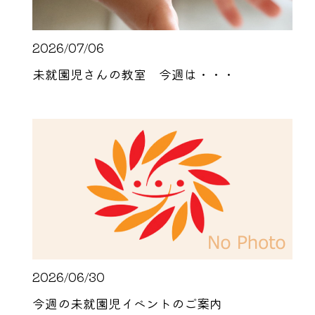
2026/07/06
未就園児さんの教室 今週は・・・
2026/06/30
今週の未就園児イベントのご案内