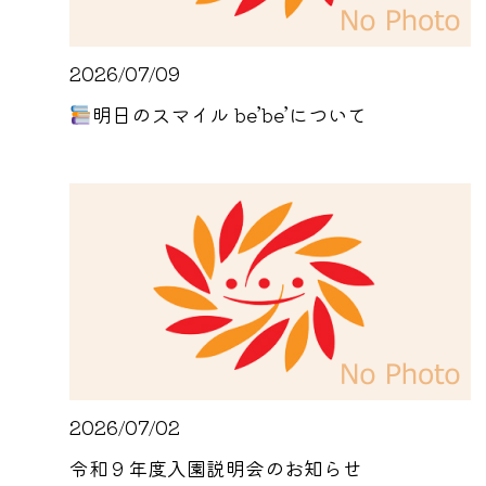
2026/07/09
明日のスマイル be’be’について
2026/07/02
令和９年度入園説明会のお知らせ