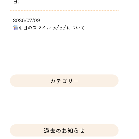
日）
2026/07/09
明日のスマイル be’be’について
カテゴリー
過去のお知らせ