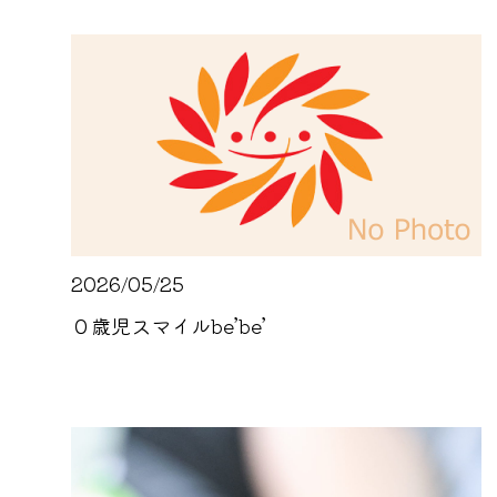
2026/05/25
０歳児スマイルbe’be’