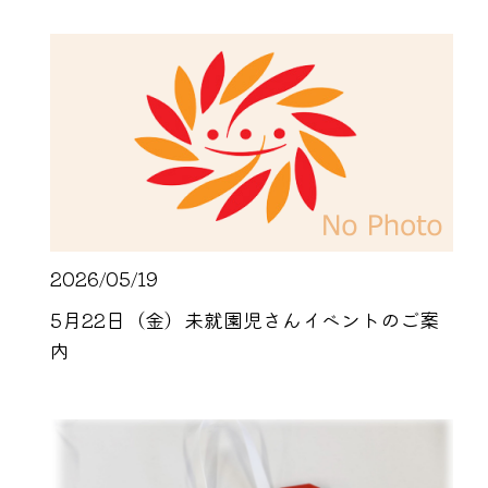
2026/05/19
5月22日（金）未就園児さんイベントのご案
内