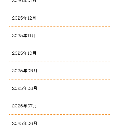
2026年01月
2025年12月
2025年11月
2025年10月
2025年09月
2025年08月
2025年07月
2025年06月