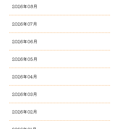
2026年08月
2026年07月
2026年06月
2026年05月
2026年04月
2026年03月
2026年02月