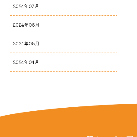
2024年07月
2024年06月
2024年05月
2024年04月