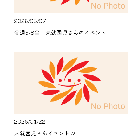
2026/05/07
今週5/8金 未就園児さんのイベント
2026/04/22
未就園児さんイベントの