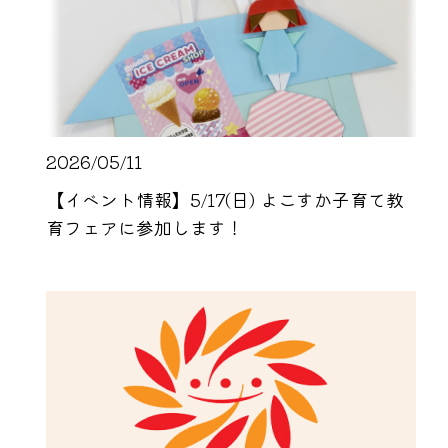
2026/05/11
【イベント情報】5/17(日) よこすか子育て教
育フェアに参加します！