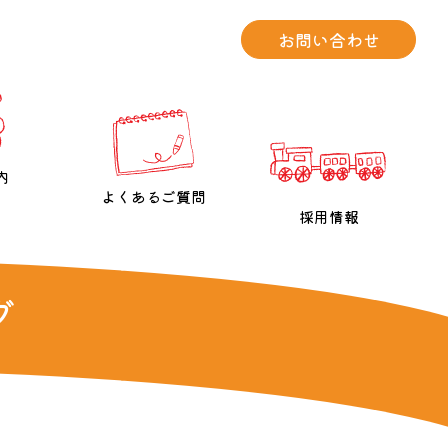
お問い合わせ
内
よくあるご質問
採用情報
グ