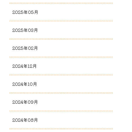
2025年05月
2025年03月
2025年02月
2024年12月
2024年10月
2024年09月
2024年08月