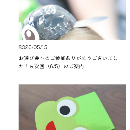
2026/05/15
お遊び会へのご参加ありがとうございまし
た！＆次回（6/5）のご案内