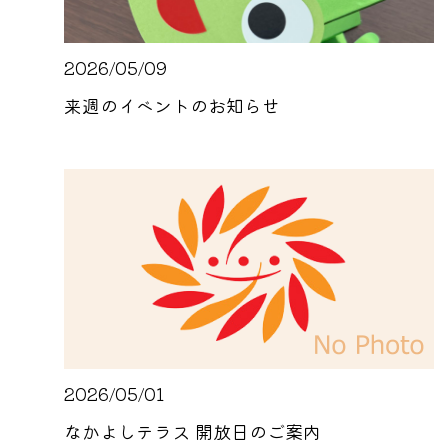
2026/05/09
来週のイベントのお知らせ
2026/05/01
なかよしテラス 開放日のご案内