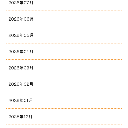
2026年07月
2026年06月
2026年05月
2026年04月
2026年03月
2026年02月
2026年01月
2025年12月