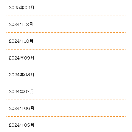
2025年02月
2024年12月
2024年10月
2024年09月
2024年08月
2024年07月
2024年06月
2024年05月