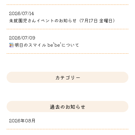
2026/07/14
未就園児さんイベントのお知らせ（7月17日 金曜日）
2026/07/09
明日のスマイル be’be’について
カテゴリー
過去のお知らせ
2026年08月