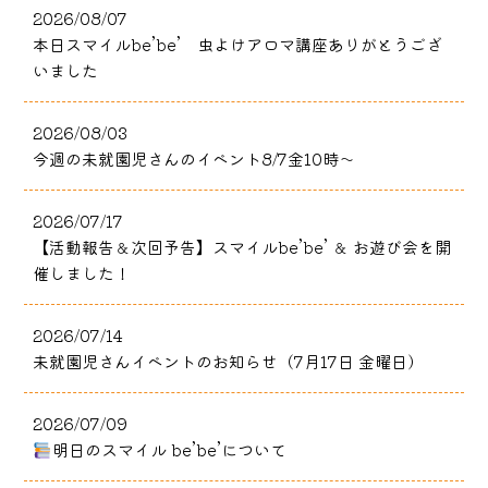
2026/08/07
本日スマイルbe’be’ 虫よけアロマ講座ありがとうござ
いました
2026/08/03
今週の未就園児さんのイベント8/7金10時～
2026/07/17
【活動報告＆次回予告】スマイルbe’be’ ＆ お遊び会を開
催しました！
2026/07/14
未就園児さんイベントのお知らせ（7月17日 金曜日）
2026/07/09
明日のスマイル be’be’について