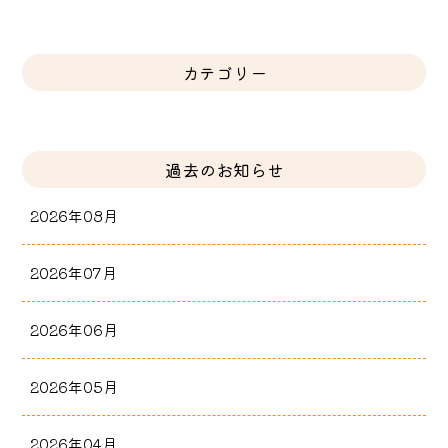
カテゴリー
過去のお知らせ
2026年08月
2026年07月
2026年06月
2026年05月
2026年04月