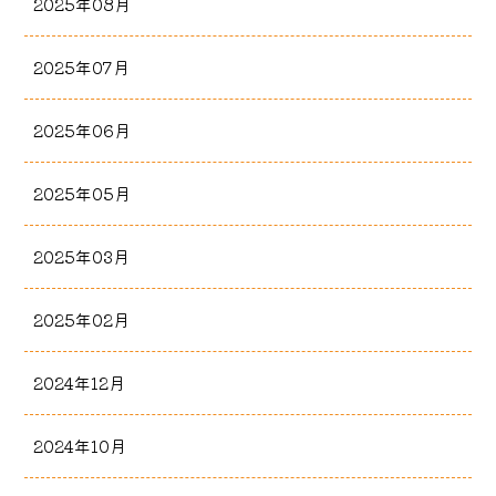
2025年08月
2025年07月
2025年06月
2025年05月
2025年03月
2025年02月
2024年12月
2024年10月