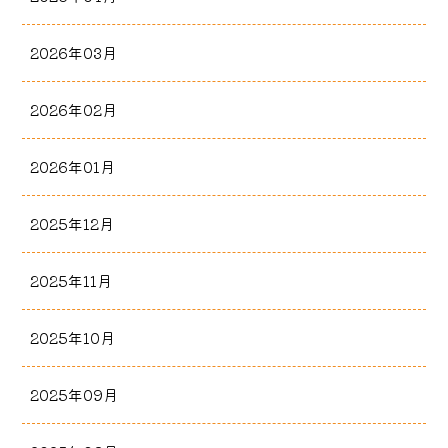
2026年03月
2026年02月
2026年01月
2025年12月
2025年11月
2025年10月
2025年09月