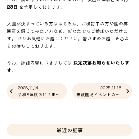
23日
を予定しております。
入園が決まっている方はもちろん、ご検討中の方や園の雰
囲気を感じてみたい方など、どなたでもご参加いただけま
す。 ぜひお気軽にお越しください。皆さまのお越しを心よ
りお待ちしております。
なお、詳細内容につきましては
決定次第お知らせいたしま
す
。
2025.11.14
2025.11.18
令和8年度おひさま組 体験教室のお知らせ
未就園児イベントのお知らせ（11月21日・金曜日）
最近の記事