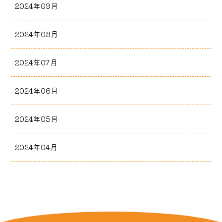
2024年09月
2024年08月
2024年07月
2024年06月
2024年05月
2024年04月