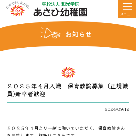
メニュー
お知らせ
２０２５年４月入職 保育教諭募集（正規職
員)新卒者歓迎
2024/09/19
２０２５年４月より一緒に働いていただく、保育教諭さん
を募集します。詳細はこちらです。