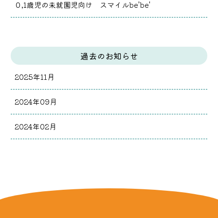
０,1歳児の未就園児向け スマイルbe'be'
過去のお知らせ
2025年11月
2024年09月
2024年02月