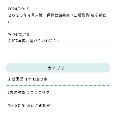
2024/09/19
２０２５年４月入職 保育教諭募集（正規職員)新卒者歓
迎
2024/02/19
令和7年度お遊び会のお知らせ
カテゴリー
未就園児向け お遊び会
1歳児対象 にこにこ教室
2歳児対象 おひさま教室