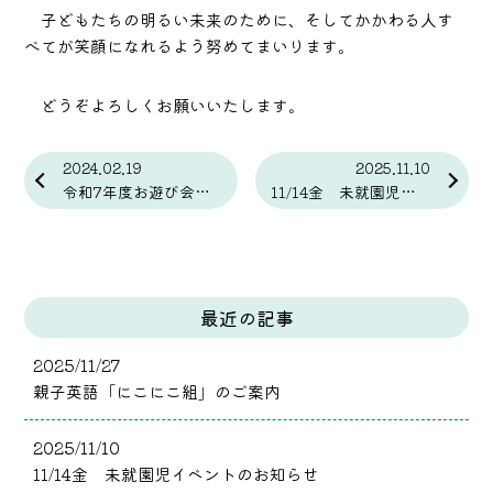
子どもたちの明るい未来のために、そしてかかわる人す
べてが笑顔になれるよう努めてまいります。
どうぞよろしくお願いいたします。
2024.02.19
2025.11.10
令和7年度お遊び会のお知らせ
11/14金 未就園児イベントのお知らせ
最近の記事
2025/11/27
親子英語「にこにこ組」のご案内
2025/11/10
11/14金 未就園児イベントのお知らせ